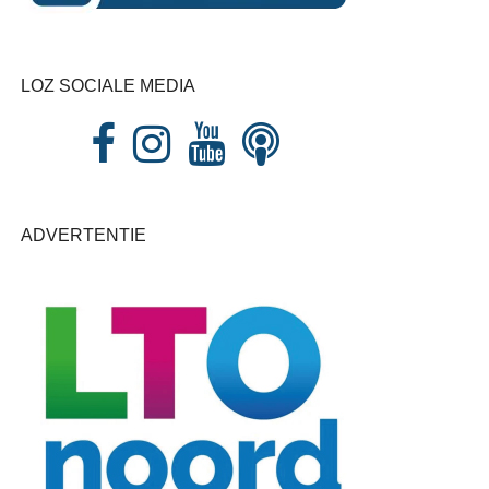
LOZ SOCIALE MEDIA
ADVERTENTIE