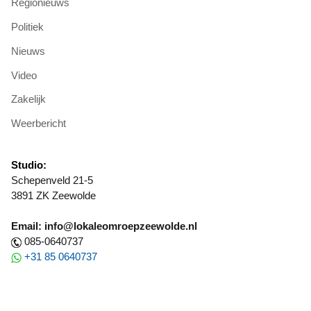
Regionieuws
Politiek
Nieuws
Video
Zakelijk
Weerbericht
Studio:
Schepenveld 21-5
3891 ZK Zeewolde
Email: info@lokaleomroepzeewolde.nl
085-0640737
+31 85 0640737