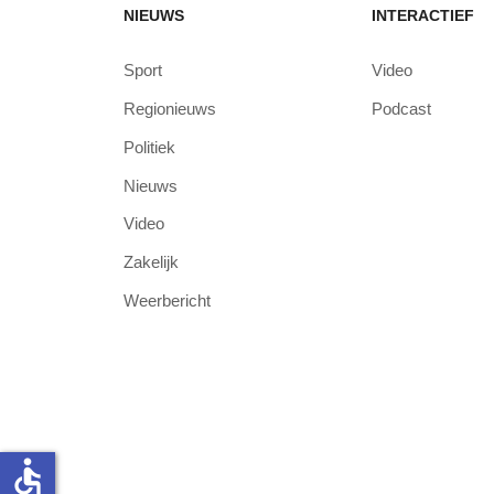
NIEUWS
INTERACTIEF
Sport
Video
Regionieuws
Podcast
Politiek
Nieuws
Video
Zakelijk
Weerbericht
accessible