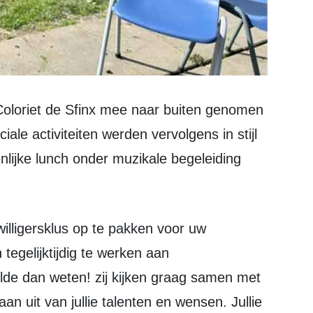
ale activiteiten werden vervolgens in stijl
lijke lunch onder muzikale begeleiding
 tegelijktijdig te werken aan
lde dan weten! zij kijken graag samen met
aan uit van jullie talenten en wensen. Jullie