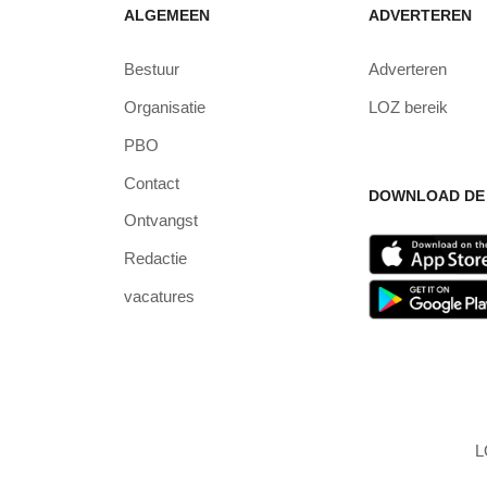
ALGEMEEN
ADVERTEREN
Bestuur
Adverteren
Organisatie
LOZ bereik
PBO
Contact
DOWNLOAD DE 
Ontvangst
Redactie
vacatures
L