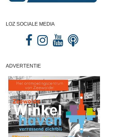
LOZ SOCIALE MEDIA
ADVERTENTIE