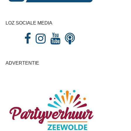
LOZ SOCIALE MEDIA
ADVERTENTIE