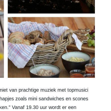
ge hapjes zoals mini sandwiches en scones
en.” Vanaf 19.30 uur wordt er een