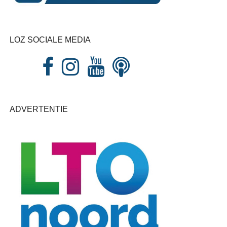
LOZ SOCIALE MEDIA
ADVERTENTIE