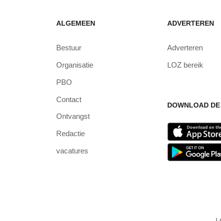
ALGEMEEN
ADVERTEREN
Bestuur
Adverteren
Organisatie
LOZ bereik
PBO
Contact
DOWNLOAD DE 
Ontvangst
Redactie
vacatures
L