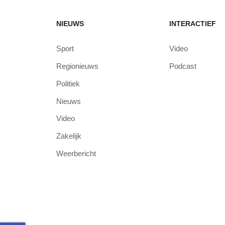
NIEUWS
INTERACTIEF
Sport
Video
Regionieuws
Podcast
Politiek
Nieuws
Video
Zakelijk
Weerbericht