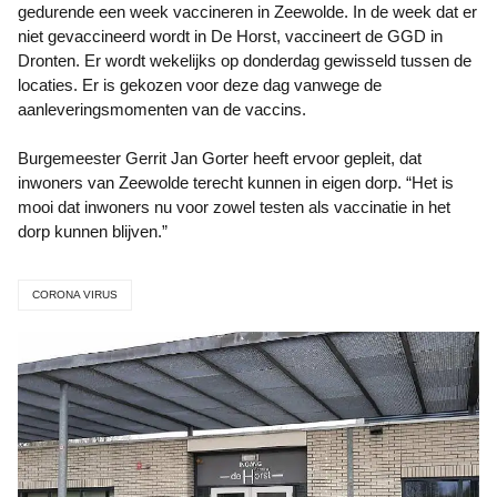
gedurende een week vaccineren in Zeewolde. In de week dat er
niet gevaccineerd wordt in De Horst, vaccineert de GGD in
Dronten. Er wordt wekelijks op donderdag gewisseld tussen de
locaties. Er is gekozen voor deze dag vanwege de
aanleveringsmomenten van de vaccins.
Burgemeester Gerrit Jan Gorter heeft ervoor gepleit, dat
inwoners van Zeewolde terecht kunnen in eigen dorp. “Het is
mooi dat inwoners nu voor zowel testen als vaccinatie in het
dorp kunnen blijven.”
CORONA VIRUS