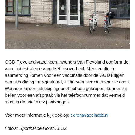
GGD Flevoland vaccineert inwoners van Flevoland conform de
vaccinatiestrategie van de Rijksoverheid. Mensen die in
aanmerking komen voor een vaccinatie door de GGD krijgen
een uitnodiging thuisgestuurd, zij hoeven hier niets voor te doen.
Wanneer zij een uitnodigingsbrief hebben gekregen, kunnen zij
bellen voor een afspraak via het telefoonnummer dat vermeld
staat in de brief die zij ontvangen.
Voor meer informatie kijk ook op:
coronavaccinatie.nl
Foto's: Sporthal de Horst
©
LOZ