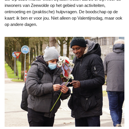
inwoners van Zeewolde op het gebied van activiteiten,
ontmoeting en (praktische) hulpvragen. De boodschap op de
kaart: ik ben er voor jou. Niet alleen op Valentijnsdag, maar ook
op andere dagen.