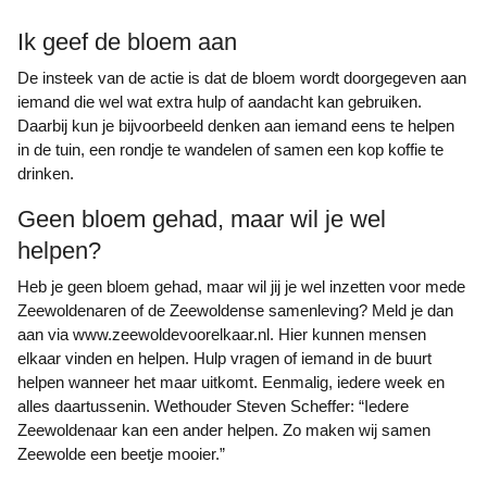
Ik geef de bloem aan
De insteek van de actie is dat de bloem wordt doorgegeven aan
iemand die wel wat extra hulp of aandacht kan gebruiken.
Daarbij kun je bijvoorbeeld denken aan iemand eens te helpen
in de tuin, een rondje te wandelen of samen een kop koffie te
drinken.
Geen bloem gehad, maar wil je wel
helpen?
Heb je geen bloem gehad, maar wil jij je wel inzetten voor mede
Zeewoldenaren of de Zeewoldense samenleving? Meld je dan
aan via www.zeewoldevoorelkaar.nl. Hier kunnen mensen
elkaar vinden en helpen. Hulp vragen of iemand in de buurt
helpen wanneer het maar uitkomt. Eenmalig, iedere week en
alles daartussenin. Wethouder Steven Scheffer: “Iedere
Zeewoldenaar kan een ander helpen. Zo maken wij samen
Zeewolde een beetje mooier.”