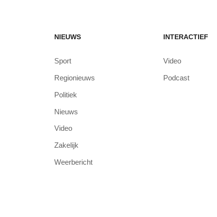
NIEUWS
INTERACTIEF
Sport
Video
Regionieuws
Podcast
Politiek
Nieuws
Video
Zakelijk
Weerbericht