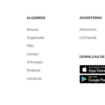
ALGEMEEN
ADVERTEREN
Bestuur
Adverteren
Organisatie
LOZ bereik
PBO
Contact
DOWNLOAD DE 
Ontvangst
Redactie
vacatures