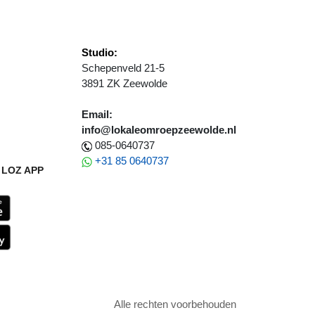
Studio:
Schepenveld 21-5
3891 ZK Zeewolde
Email:
info@lokaleomroepzeewolde.nl
085-0640737
+31 85 0640737
LOZ APP
Alle rechten voorbehouden