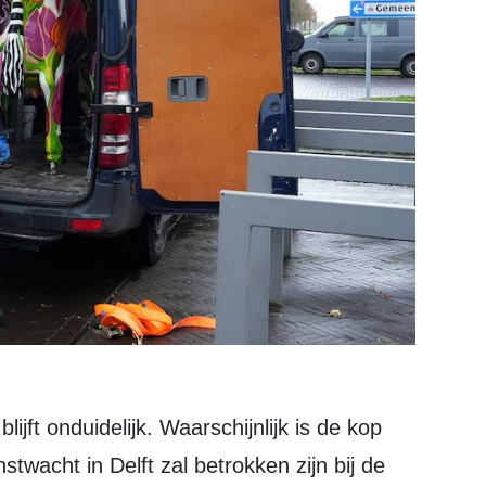
twacht in Delft zal betrokken zijn bij de