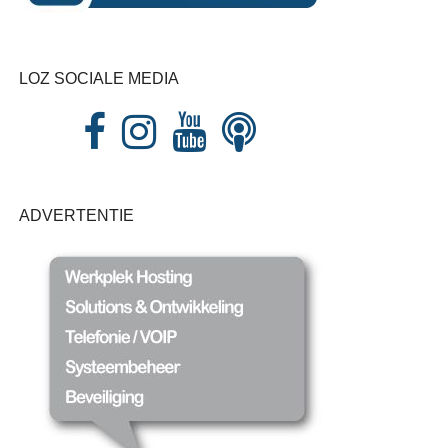
LOZ SOCIALE MEDIA
ADVERTENTIE