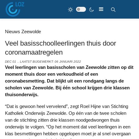
Nieuws Zeewolde
Veel basisschoolleerlingen thuis door
coronamaatregelen
DEC 01
LAATST BIJGEWERKT: 06 JANUARI 2022
Veel leerlingen van basisscholen van Zeewolde zitten op dit
moment thuis door een verkoudheid of een
coronabesmetting. Dat blijkt uit een rondgang langs de
scholen van Zeewolde. Bij één school krijgen drie klassen
thuisonderwijs.
“Dat is gewoon heel vervelend”, zegt Roel Hijne van Stichting
Katholiek Onderwijs Zeewolde. Op één van de twee scholen
van de stichting zitten drie klassen noodgedwongen thuis
onderwijs te volgen. “Op het moment dat veel leerlingen in een
klas besmettingen hebben opgelopen moet je al snel overgaan