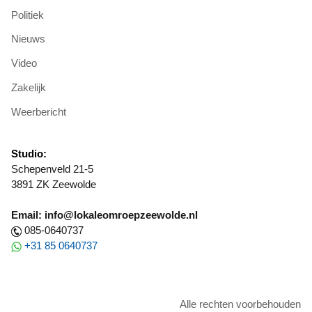
Politiek
Nieuws
Video
Zakelijk
Weerbericht
Studio:
Schepenveld 21-5
3891 ZK Zeewolde
Email: info@lokaleomroepzeewolde.nl
085-0640737
+31 85 0640737
Alle rechten voorbehouden