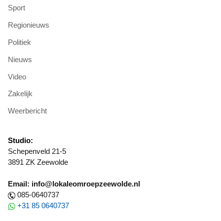
Sport
Regionieuws
Politiek
Nieuws
Video
Zakelijk
Weerbericht
Studio:
Schepenveld 21-5
3891 ZK Zeewolde
Email: info@lokaleomroepzeewolde.nl
085-0640737
+31 85 0640737