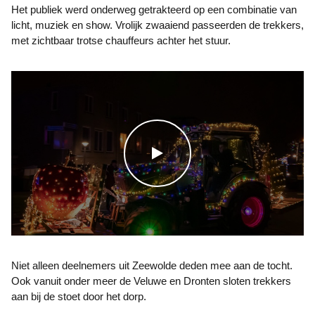
Het publiek werd onderweg getrakteerd op een combinatie van
licht, muziek en show. Vrolijk zwaaiend passeerden de trekkers,
met zichtbaar trotse chauffeurs achter het stuur.
WATCH THE VIDEO
Niet alleen deelnemers uit Zeewolde deden mee aan de tocht.
Ook vanuit onder meer de Veluwe en Dronten sloten trekkers
aan bij de stoet door het dorp.