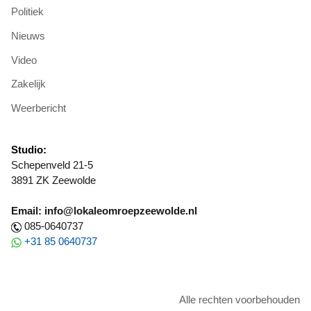
Politiek
Nieuws
Video
Zakelijk
Weerbericht
Studio:
Schepenveld 21-5
3891 ZK Zeewolde
Email: info@lokaleomroepzeewolde.nl
085-0640737
+31 85 0640737
Alle rechten voorbehouden