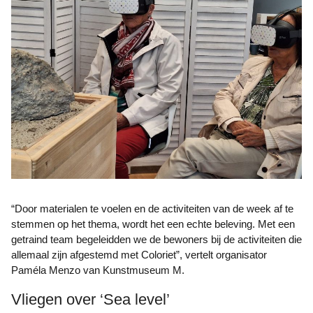
“Door materialen te voelen en de activiteiten van de week af te
stemmen op het thema, wordt het een echte beleving. Met een
getraind team begeleidden we de bewoners bij de activiteiten die
allemaal zijn afgestemd met Coloriet”, vertelt organisator
Paméla Menzo van Kunstmuseum M.
Vliegen over ‘Sea level’