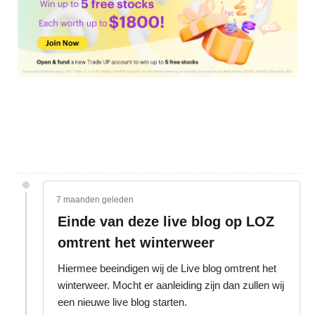
7 maanden geleden
Einde van deze live blog op LOZ
omtrent het winterweer
Hiermee beeindigen wij de Live blog omtrent het
winterweer. Mocht er aanleiding zijn dan zullen wij
een nieuwe live blog starten.