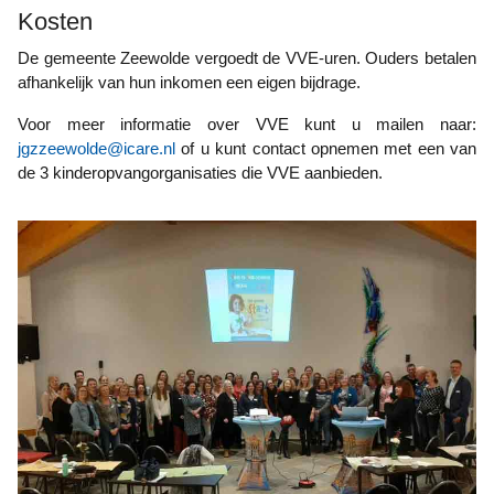
Kosten
De gemeente Zeewolde vergoedt de VVE-uren. Ouders betalen
afhankelijk van hun inkomen een eigen bijdrage.
Voor meer informatie over VVE kunt u mailen naar:
jgzzeewolde@icare.nl
of u kunt contact opnemen met een van
de 3 kinderopvangorganisaties die VVE aanbieden.