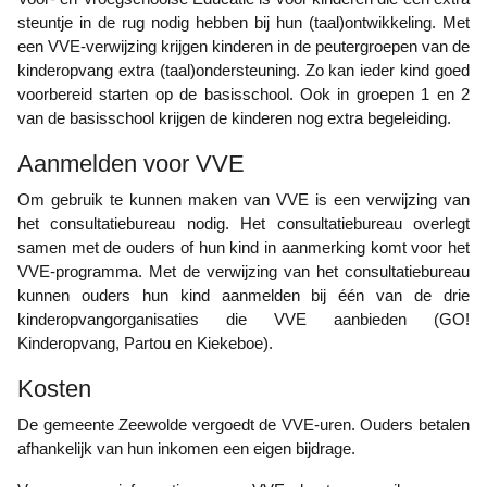
steuntje in de rug nodig hebben bij hun (taal)ontwikkeling. Met
een VVE-verwijzing krijgen kinderen in de peutergroepen van de
kinderopvang extra (taal)ondersteuning. Zo kan ieder kind goed
voorbereid starten op de basisschool. Ook in groepen 1 en 2
van de basisschool krijgen de kinderen nog extra begeleiding.
Aanmelden voor VVE
Om gebruik te kunnen maken van VVE is een verwijzing van
het consultatiebureau nodig. Het consultatiebureau overlegt
samen met de ouders of hun kind in aanmerking komt voor het
VVE-programma. Met de verwijzing van het consultatiebureau
kunnen ouders hun kind aanmelden bij één van de drie
kinderopvangorganisaties die VVE aanbieden (GO!
Kinderopvang, Partou en Kiekeboe).
Kosten
De gemeente Zeewolde vergoedt de VVE-uren. Ouders betalen
afhankelijk van hun inkomen een eigen bijdrage.