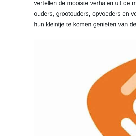
vertellen de mooiste verhalen uit de m
ouders, grootouders, opvoeders en v
hun kleintje te komen genieten van d