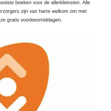
ooiste boeken voor de allerkleinsten. Alle
erzorgers zijn van harte welkom om met
eze gratis voorleesmiddagen.