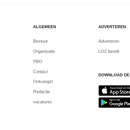
ALGEMEEN
ADVERTEREN
Bestuur
Adverteren
Organisatie
LOZ bereik
PBO
Contact
DOWNLOAD DE 
Ontvangst
Redactie
vacatures