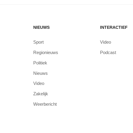
NIEUWS
INTERACTIEF
Sport
Video
Regionieuws
Podcast
Politiek
Nieuws
Video
Zakelijk
Weerbericht