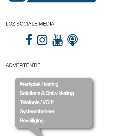
LOZ SOCIALE MEDIA
ADVERTENTIE