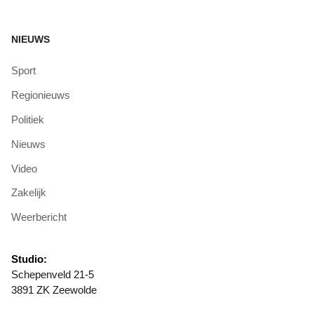
NIEUWS
Sport
Regionieuws
Politiek
Nieuws
Video
Zakelijk
Weerbericht
Studio:
Schepenveld 21-5
3891 ZK Zeewolde