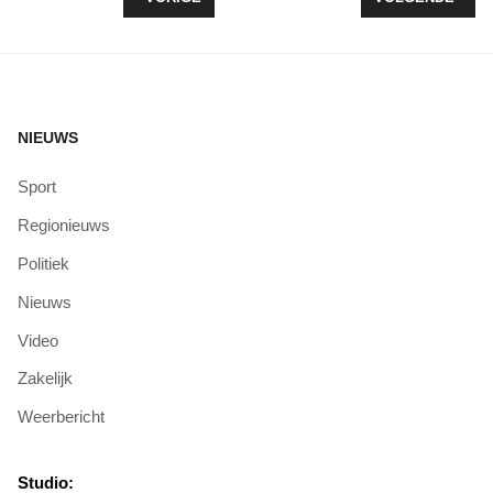
NIEUWS
Sport
Regionieuws
Politiek
Nieuws
Video
Zakelijk
Weerbericht
Studio: