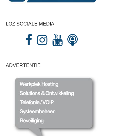
LOZ SOCIALE MEDIA
ADVERTENTIE