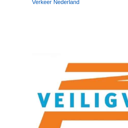
Verkeer Nederland