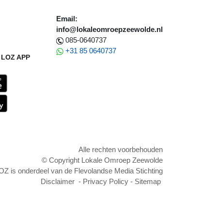
Email:
info@lokaleomroepzeewolde.nl
085-0640737
+31 85 0640737
LOZ APP
Alle rechten voorbehouden
© Copyright Lokale Omroep Zeewolde
OZ is onderdeel van de Flevolandse Media Stichting
Disclaimer
-
Privacy Policy
-
Sitemap