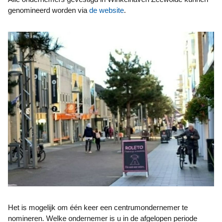
genomineerd worden via
de website
.
Het is mogelijk om één keer een centrumondernemer te
nomineren. Welke ondernemer is u in de afgelopen periode