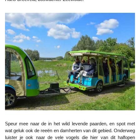
Speur mee naar de in het wild levende paarden, en spot met
wat geluk ook de reeën en damherten van dit gebied. Onderweg
luister je ook naar de vele vogels die hier van dit halfopen