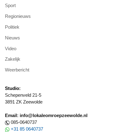
Sport
Regionieuws
Politiek
Nieuws
Video
Zakelijk
Weerbericht
Studio:
Schepenveld 21-5
3891 ZK Zeewolde
Email: info@lokaleomroepzeewolde.nl
085-0640737
+31 85 0640737