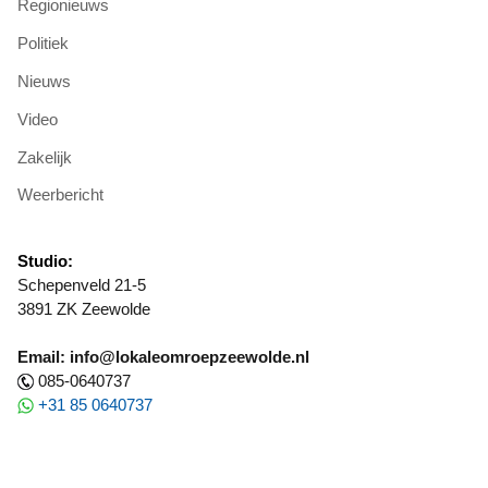
Regionieuws
Politiek
Nieuws
Video
Zakelijk
Weerbericht
Studio:
Schepenveld 21-5
3891 ZK Zeewolde
Email: info@lokaleomroepzeewolde.nl
085-0640737
+31 85 0640737