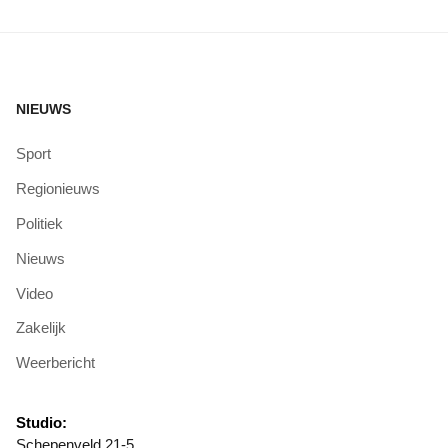
NIEUWS
Sport
Regionieuws
Politiek
Nieuws
Video
Zakelijk
Weerbericht
Studio:
Schepenveld 21-5