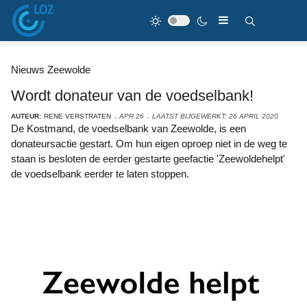
Nieuws Zeewolde
Wordt donateur van de voedselbank!
AUTEUR:
RENE VERSTRATEN
APR 26
LAATST BIJGEWERKT: 26 APRIL 2020
De Kostmand, de voedselbank van Zeewolde, is een
donateursactie gestart. Om hun eigen oproep niet in de weg te
staan is besloten de eerder gestarte geefactie 'Zeewoldehelpt'
de voedselbank eerder te laten stoppen.