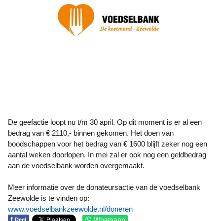
De geefactie loopt nu t/m 30 april. Op dit moment is er al een
bedrag van € 2110,- binnen gekomen. Het doen van
boodschappen voor het bedrag van € 1600 blijft zeker nog een
aantal weken doorlopen. In mei zal er ook nog een geldbedrag
aan de voedselbank worden overgemaakt.
Meer informatie over de donateursactie van de voedselbank
Zeewolde is te vinden op:
www.voedselbankzeewolde.nl/doneren
f
Whatsapp
Deel