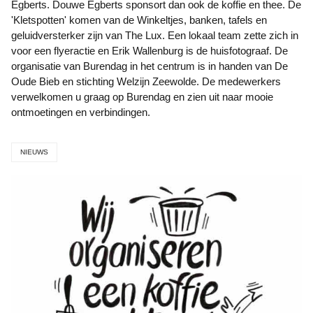
Egberts. Douwe Egberts sponsort dan ook de koffie en thee. De
'Kletspotten' komen van de Winkeltjes, banken, tafels en
geluidversterker zijn van The Lux. Een lokaal team zette zich in
voor een flyeractie en Erik Wallenburg is de huisfotograaf. De
organisatie van Burendag in het centrum is in handen van De
Oude Bieb en stichting Welzijn Zeewolde. De medewerkers
verwelkomen u graag op Burendag en zien uit naar mooie
ontmoetingen en verbindingen.
NIEUWS