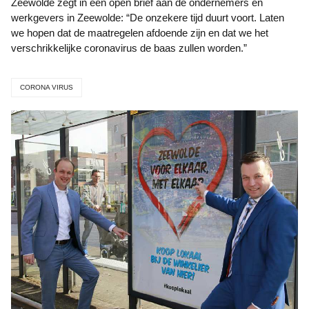
Zeewolde zegt in een open brief aan de ondernemers en
werkgevers in Zeewolde: “De onzekere tijd duurt voort. Laten
we hopen dat de maatregelen afdoende zijn en dat we het
verschrikkelijke coronavirus de baas zullen worden.”
CORONA VIRUS