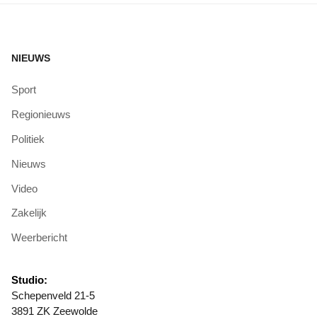
NIEUWS
Sport
Regionieuws
Politiek
Nieuws
Video
Zakelijk
Weerbericht
Studio:
Schepenveld 21-5
3891 ZK Zeewolde