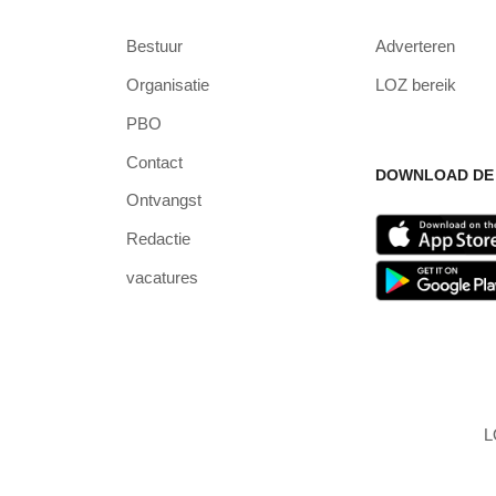
Bestuur
Adverteren
Organisatie
LOZ bereik
PBO
Contact
DOWNLOAD DE 
Ontvangst
Redactie
vacatures
L