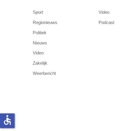
Sport
Video
Regionieuws
Podcast
Politiek
Nieuws
Video
Zakelijk
Weerbericht
accessible