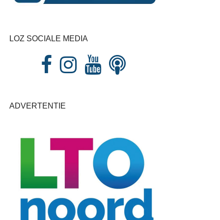
LOZ SOCIALE MEDIA
ADVERTENTIE