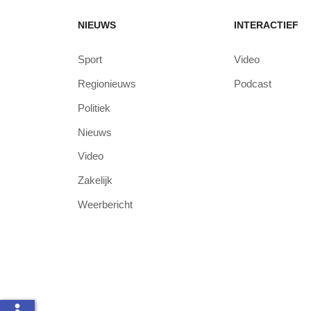
NIEUWS
INTERACTIEF
Sport
Video
Regionieuws
Podcast
Politiek
Nieuws
Video
Zakelijk
Weerbericht