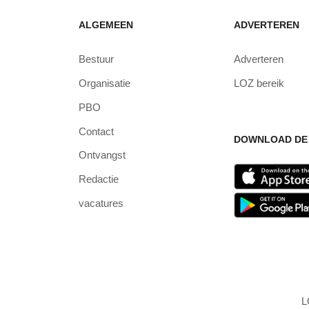
ALGEMEEN
ADVERTEREN
Bestuur
Adverteren
Organisatie
LOZ bereik
PBO
Contact
DOWNLOAD DE 
Ontvangst
Redactie
vacatures
L