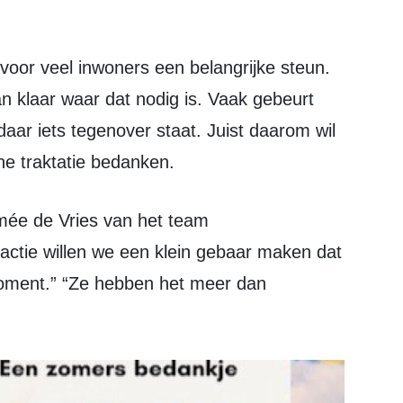
an klaar waar dat nodig is. Vaak gebeurt
aar iets tegenover staat. Juist daarom wil
e traktatie bedanken.
actie willen we een klein gebaar maken dat
moment.” “Ze hebben het meer dan