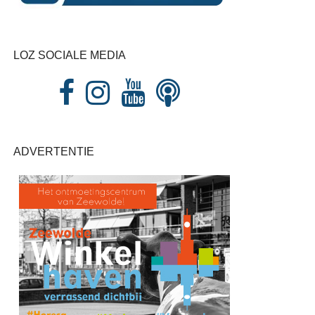
LOZ SOCIALE MEDIA
ADVERTENTIE