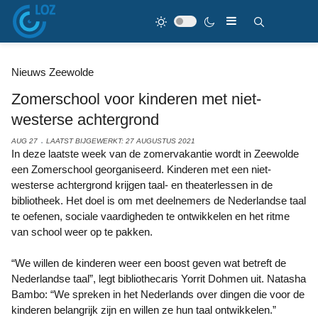
Nieuws Zeewolde
Zomerschool voor kinderen met niet-
westerse achtergrond
AUG 27
LAATST BIJGEWERKT: 27 AUGUSTUS 2021
In deze laatste week van de zomervakantie wordt in Zeewolde
een Zomerschool georganiseerd. Kinderen met een niet-
westerse achtergrond krijgen taal- en theaterlessen in de
bibliotheek. Het doel is om met deelnemers de Nederlandse taal
te oefenen, sociale vaardigheden te ontwikkelen en het ritme
van school weer op te pakken.
“We willen de kinderen weer een boost geven wat betreft de
Nederlandse taal”, legt bibliothecaris Yorrit Dohmen uit. Natasha
Bambo: “We spreken in het Nederlands over dingen die voor de
kinderen belangrijk zijn en willen ze hun taal ontwikkelen.”