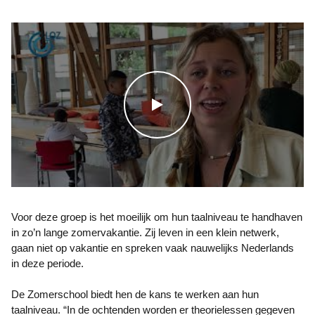
WATCH THE VIDEO
Voor deze groep is het moeilijk om hun taalniveau te handhaven
in zo’n lange zomervakantie. Zij leven in een klein netwerk,
gaan niet op vakantie en spreken vaak nauwelijks Nederlands
in deze periode.
De Zomerschool biedt hen de kans te werken aan hun
taalniveau. “In de ochtenden worden er theorielessen gegeven