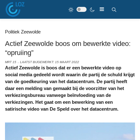
Politiek Zeewolde
Actief Zeewolde boos om bewerkte video:
“opruiing”
MRT 15
LAATST BIJGEWERKT: 15 MAART 2022
Actief Zeewolde is boos dat er een bewerkte video op
social media gedeeld wordt waarin de partij de schuld krijgt
van de goedkeuring van het datacentrum. De partij heeft
daar een melding van gemaakt bij de voorzitter van het
verkiezingsbureau vanwege beïnvloeding van de
verkiezingen. Het gaat om een bewerking van een
satirische video van De Speld over het datacentrum.