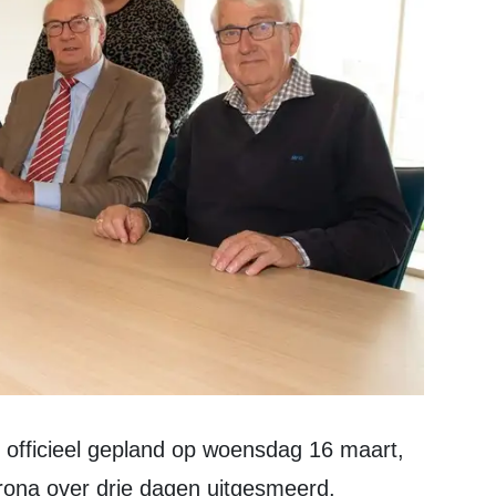
ona over drie dagen uitgesmeerd.