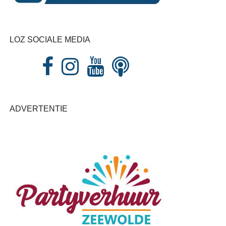
LOZ SOCIALE MEDIA
ADVERTENTIE