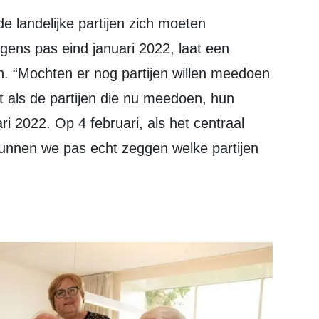
gens pas eind januari 2022, laat een
 “Mochten er nog partijen willen meedoen
net als de partijen die nu meedoen, hun
ri 2022. Op 4 februari, als het centraal
kunnen we pas echt zeggen welke partijen