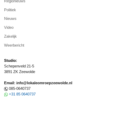
Regionieuws
Politiek
Nieuws
Video
Zakelijk
Weerbericht
Studio:
Schepenveld 21-5
3891 ZK Zeewolde
Email: info@lokaleomroepzeewolde.nl
085-0640737
+31 85 0640737