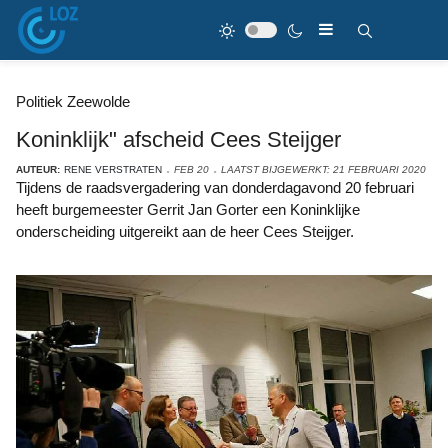
Politiek Zeewolde
Koninklijk" afscheid Cees Steijger
AUTEUR:
RENE VERSTRATEN
FEB 20
LAATST BIJGEWERKT: 21 FEBRUARI 2020
Tijdens de raadsvergadering van donderdagavond 20 februari
heeft burgemeester Gerrit Jan Gorter een Koninklijke
onderscheiding uitgereikt aan de heer Cees Steijger.