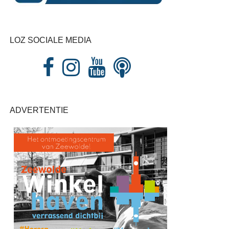
LOZ SOCIALE MEDIA
ADVERTENTIE