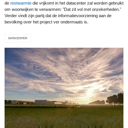
de
restwarmte
die vrijkomt in het datacenter zal worden gebruikt
om woonwijken te verwarmen: "Dat zit vol met onzekerheden."
Verder vindt zijn partij dat de informatievoorziening aan de
bevolking over het project ver ondermaats is.
DATACENTER