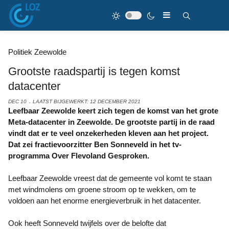
Politiek Zeewolde
Grootste raadspartij is tegen komst
datacenter
DEC 10
LAATST BIJGEWERKT: 12 DECEMBER 2021
Leefbaar Zeewolde keert zich tegen de komst van het grote
Meta-datacenter in Zeewolde. De grootste partij in de raad
vindt dat er te veel onzekerheden kleven aan het project.
Dat zei fractievoorzitter Ben Sonneveld in het tv-
programma Over Flevoland Gesproken.
Leefbaar Zeewolde vreest dat de gemeente vol komt te staan
met windmolens om groene stroom op te wekken, om te
voldoen aan het enorme energieverbruik in het datacenter.
Ook heeft Sonneveld twijfels over de belofte dat