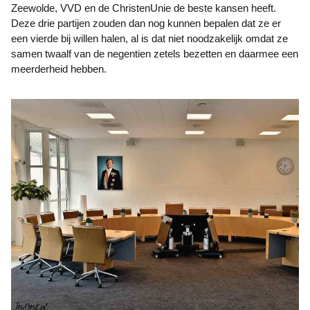
Zeewolde, VVD en de ChristenUnie de beste kansen heeft.
Deze drie partijen zouden dan nog kunnen bepalen dat ze er
een vierde bij willen halen, al is dat niet noodzakelijk omdat ze
samen twaalf van de negentien zetels bezetten en daarmee een
meerderheid hebben.