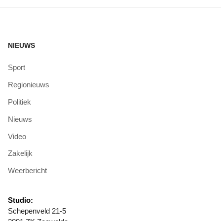
NIEUWS
Sport
Regionieuws
Politiek
Nieuws
Video
Zakelijk
Weerbericht
Studio:
Schepenveld 21-5