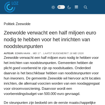
Politiek Zeewolde
Zeewolde verwacht een half miljoen euro
nodig te hebben voor het inrichten van
noodsteunpunten
AUTEUR:
EDWIN HAAN
MEI 17
LAATST BIJGEWERKT: 18 MEI 2026
Zeewolde verwacht een half miljoen euro nodig te hebben voor
het inrichten van noodsteunpunten. Gemeenten hebben de
plicht goed voorbereid te zijn op noodsituaties. Onderdeel
daarvan is het beschikbaar hebben van noodsteunpunten voor
hun inwoners. De gemeente Zeewolde wil hiervoor acht locaties
inrichten, die allemaal voorzien worden van een noodaggregaat
voor stroomvoorziening. Daarvoor wordt een
voorbereidingsbudget van 500.000 euro gevraagd.
De steunpunten zijn bedoeld om de eerste maatschappelijke