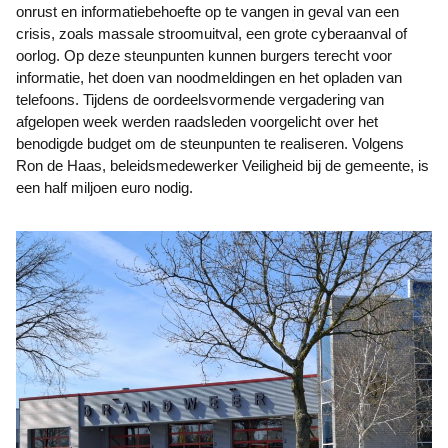
onrust en informatiebehoefte op te vangen in geval van een
crisis, zoals massale stroomuitval, een grote cyberaanval of
oorlog. Op deze steunpunten kunnen burgers terecht voor
informatie, het doen van noodmeldingen en het opladen van
telefoons. Tijdens de oordeelsvormende vergadering van
afgelopen week werden raadsleden voorgelicht over het
benodigde budget om de steunpunten te realiseren. Volgens
Ron de Haas, beleidsmedewerker Veiligheid bij de gemeente, is
een half miljoen euro nodig.