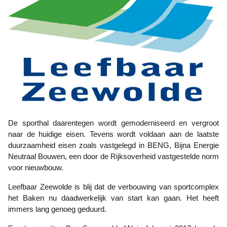
De sporthal daarentegen wordt gemoderniseerd en vergroot
naar de huidige eisen. Tevens wordt voldaan aan de laatste
duurzaamheid eisen zoals vastgelegd in BENG, Bijna Energie
Neutraal Bouwen, een door de Rijksoverheid vastgestelde norm
voor nieuwbouw.
Leefbaar Zeewolde is blij dat de verbouwing van sportcomplex
het Baken nu daadwerkelijk van start kan gaan. Het heeft
immers lang genoeg geduurd.