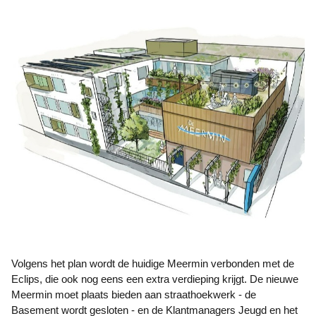
Volgens het plan wordt de huidige Meermin verbonden met de
Eclips, die ook nog eens een extra verdieping krijgt. De nieuwe
Meermin moet plaats bieden aan straathoekwerk - de
Basement wordt gesloten - en de Klantmanagers Jeugd en het