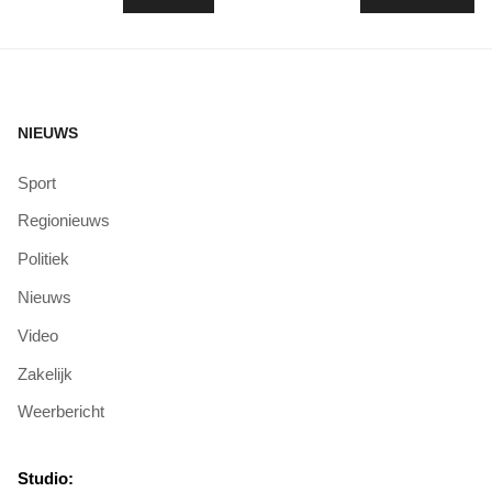
NIEUWS
Sport
Regionieuws
Politiek
Nieuws
Video
Zakelijk
Weerbericht
Studio: