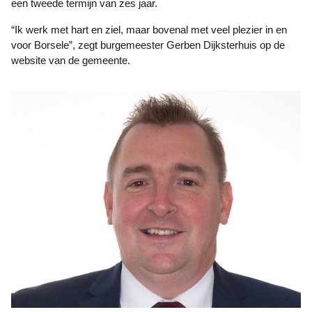
een tweede termijn van zes jaar.
“Ik werk met hart en ziel, maar bovenal met veel plezier in en
voor Borsele”, zegt burgemeester Gerben Dijksterhuis op de
website van de gemeente.