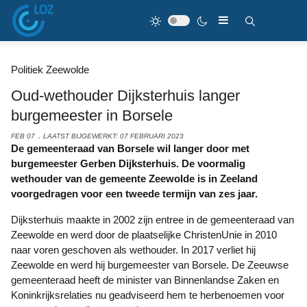
Politiek Zeewolde
Oud-wethouder Dijksterhuis langer
burgemeester in Borsele
FEB 07
LAATST BIJGEWERKT: 07 FEBRUARI 2023
De gemeenteraad van Borsele wil langer door met
burgemeester Gerben Dijksterhuis. De voormalig
wethouder van de gemeente Zeewolde is in Zeeland
voorgedragen voor een tweede termijn van zes jaar.
Dijksterhuis maakte in 2002 zijn entree in de gemeenteraad van
Zeewolde en werd door de plaatselijke ChristenUnie in 2010
naar voren geschoven als wethouder. In 2017 verliet hij
Zeewolde en werd hij burgemeester van Borsele. De Zeeuwse
gemeenteraad heeft de minister van Binnenlandse Zaken en
Koninkrijksrelaties nu geadviseerd hem te herbenoemen voor