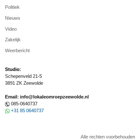
Politiek
Nieuws
Video
Zakelijk
Weerbericht
Studio:
Schepenveld 21-5
3891 ZK Zeewolde
Email: info@lokaleomroepzeewolde.nl
085-0640737
+31 85 0640737
Alle rechten voorbehouden