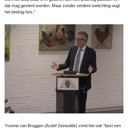
dat mag gevierd worden. Maar zonder verdere toelichting oogt
het bedrag fors.”
Yvonne van Bruggen (Actief Zeewolde) vond het ook “best een