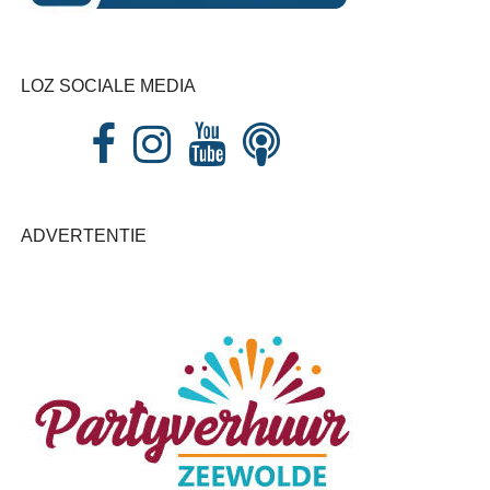
LOZ SOCIALE MEDIA
ADVERTENTIE