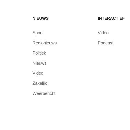
NIEUWS
INTERACTIEF
Sport
Video
Regionieuws
Podcast
Politiek
Nieuws
Video
Zakelijk
Weerbericht