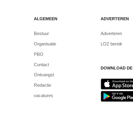
ALGEMEEN
ADVERTEREN
Bestuur
Adverteren
Organisatie
LOZ bereik
PBO
Contact
DOWNLOAD DE 
Ontvangst
Redactie
vacatures