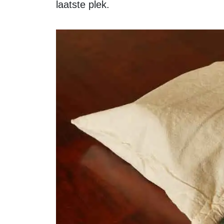
laatste plek.