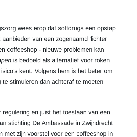
t aanbieden van een zogenaamd ‘lichter
 een coffeeshop - nieuwe problemen kan
apen
is bedoeld als alternatief voor roken
isico’s kent. Volgens hem is het beter om
 te stimuleren dan achteraf te moeten
an stichting De Ambassade in Zwijndrecht
 met zijn voorstel voor een coffeeshop in