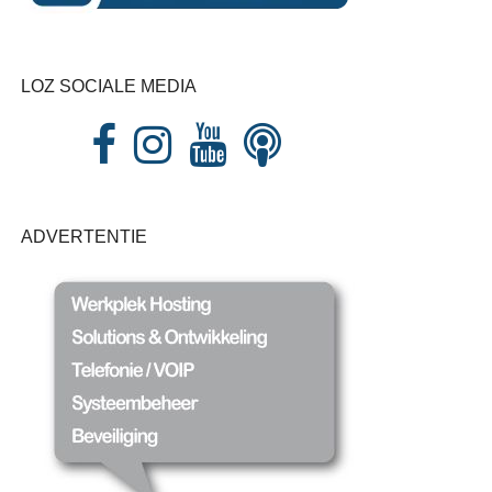
LOZ SOCIALE MEDIA
ADVERTENTIE