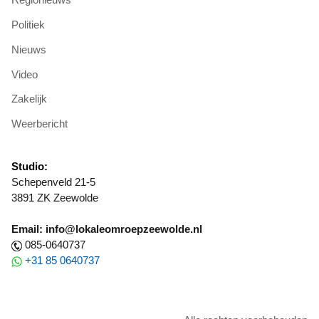
Politiek
Nieuws
Video
Zakelijk
Weerbericht
Studio:
Schepenveld 21-5
3891 ZK Zeewolde
Email: info@lokaleomroepzeewolde.nl
085-0640737
+31 85 0640737