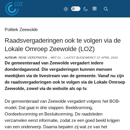
Politiek Zeewolde
Raadsvergaderingen ook te volgen via de
Lokale Omroep Zeewolde (LOZ)
AUTEUR:
RENE VERSTRATEN
MRT 01
LAATST BIJGEWERKT: 07 APRIL 2024
De gemeenteraad van Zeewolde vergadert iedere
donderdagavond. Die vergaderingen kunnen mensen
meekijken via de livestream van de gemeente. Vanaf nu zijn
de raadsvergaderingen ook te volgen via de Lokale Omroep
Zeewolde, zowel via de website als op tv.
De gemeenteraad van Zeewolde vergadert volgens het BOB-
model. Dat gaat in drie stappen: Beeldvorming,
Oordeelsvorming en Besluitvorming. De raadsleden
verzamelen eerst informatie, zodat ze een goed beeld krijgen
van een onderwerp. Daarna bepalen zij wat ze van het