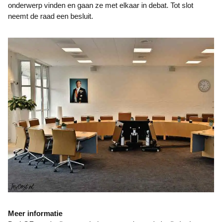
onderwerp vinden en gaan ze met elkaar in debat. Tot slot
neemt de raad een besluit.
Meer informatie