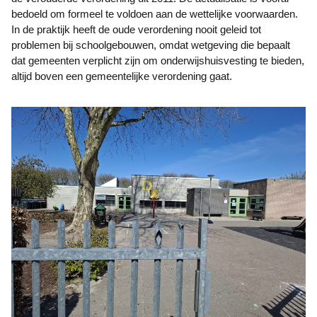
bedoeld om formeel te voldoen aan de wettelijke voorwaarden.
In de praktijk heeft de oude verordening nooit geleid tot
problemen bij schoolgebouwen, omdat wetgeving die bepaalt
dat gemeenten verplicht zijn om onderwijshuisvesting te bieden,
altijd boven een gemeentelijke verordening gaat.