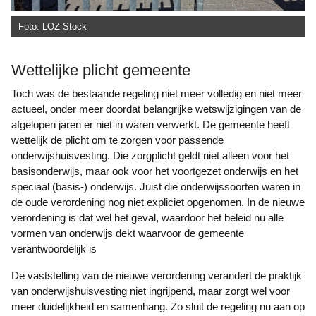
Foto: LOZ Stock
Wettelijke plicht gemeente
Toch was de bestaande regeling niet meer volledig en niet meer
actueel, onder meer doordat belangrijke wetswijzigingen van de
afgelopen jaren er niet in waren verwerkt. De gemeente heeft
wettelijk de plicht om te zorgen voor passende
onderwijshuisvesting. Die zorgplicht geldt niet alleen voor het
basisonderwijs, maar ook voor het voortgezet onderwijs en het
speciaal (basis-) onderwijs. Juist die onderwijssoorten waren in
de oude verordening nog niet expliciet opgenomen. In de nieuwe
verordening is dat wel het geval, waardoor het beleid nu alle
vormen van onderwijs dekt waarvoor de gemeente
verantwoordelijk is
De vaststelling van de nieuwe verordening verandert de praktijk
van onderwijshuisvesting niet ingrijpend, maar zorgt wel voor
meer duidelijkheid en samenhang. Zo sluit de regeling nu aan op