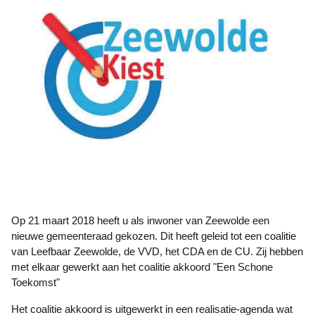
Op 21 maart 2018 heeft u als inwoner van Zeewolde een
nieuwe gemeenteraad gekozen. Dit heeft geleid tot een coalitie
van Leefbaar Zeewolde, de VVD, het CDA en de CU. Zij hebben
met elkaar gewerkt aan het coalitie akkoord "Een Schone
Toekomst"
Het coalitie akkoord is uitgewerkt in een realisatie-agenda wat