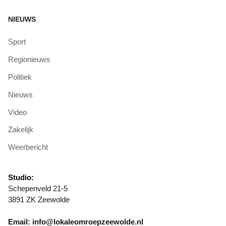
NIEUWS
Sport
Regionieuws
Politiek
Nieuws
Video
Zakelijk
Weerbericht
Studio:
Schepenveld 21-5
3891 ZK Zeewolde
Email: info@lokaleomroepzeewolde.nl