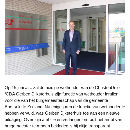
Op 15 juni a.s. zal de huidige wethouder van de ChristenUnie
/CDA Gerben Dijksterhuis zijn functie van wethouder inruilen
voor die van het burgemeesterschap van de gemeente
Borssele te Zeeland. Na enige jaren de functie van wethouder te
hebben vervuld, was Gerben Djksterhuis toe aan een nieuwe
uitdaging. Over zijn ambitie en verlangen om ooit het ambt van
burgemeester te mogen bekleden is hij altijd transparant