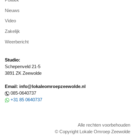
Nieuws
Video
Zakelijk
Weerbericht
Studio:
Schepenveld 21-5
3891 ZK Zeewolde
Email: info@lokaleomroepzeewolde.nl
085-0640737
+31 85 0640737
Alle rechten voorbehouden
© Copyright Lokale Omroep Zeewolde