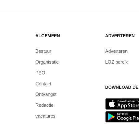
ALGEMEEN
ADVERTEREN
Bestuur
Adverteren
Organisatie
LOZ bereik
PBO
Contact
DOWNLOAD DE 
Ontvangst
Redactie
vacatures