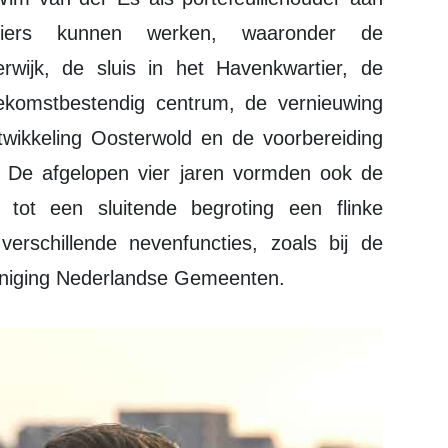
iers kunnen werken, waaronder de
rwijk, de sluis in het Havenkwartier, de
oekomstbestendig centrum, de vernieuwing
wikkeling Oosterwold en de voorbereiding
De afgelopen vier jaren vormden ook de
tot een sluitende begroting een flinke
verschillende nevenfuncties, zoals bij de
niging Nederlandse Gemeenten.