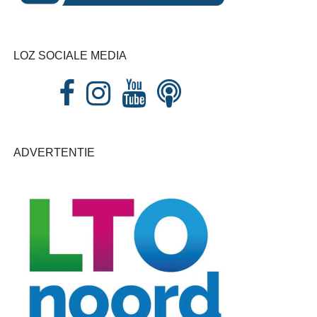
LOZ SOCIALE MEDIA
ADVERTENTIE