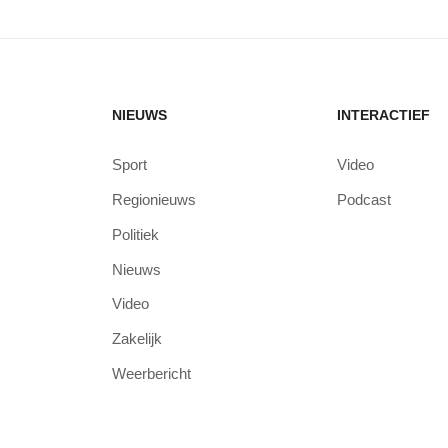
NIEUWS
INTERACTIEF
Sport
Video
Regionieuws
Podcast
Politiek
Nieuws
Video
Zakelijk
Weerbericht