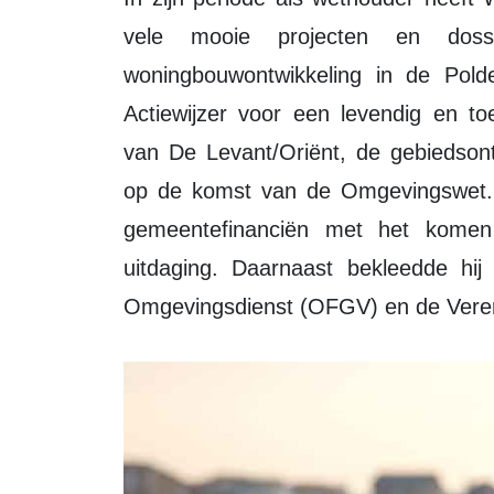
vele mooie projecten en doss
woningbouwontwikkeling in de Polde
Actiewijzer voor een levendig en t
van De Levant/Oriënt, de gebiedsont
op de komst van de Omgevingswet. 
gemeentefinanciën met het komen 
uitdaging. Daarnaast bekleedde hij 
Omgevingsdienst (OFGV) en de Vere