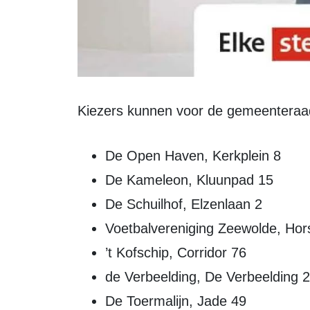
Kiezers kunnen voor de gemeenteraa
De Open Haven, Kerkplein 8
De Kameleon, Kluunpad 15
De Schuilhof, Elzenlaan 2
Voetbalvereniging Zeewolde, Hor
’t Kofschip, Corridor 76
de Verbeelding, De Verbeelding 
De Toermalijn, Jade 49