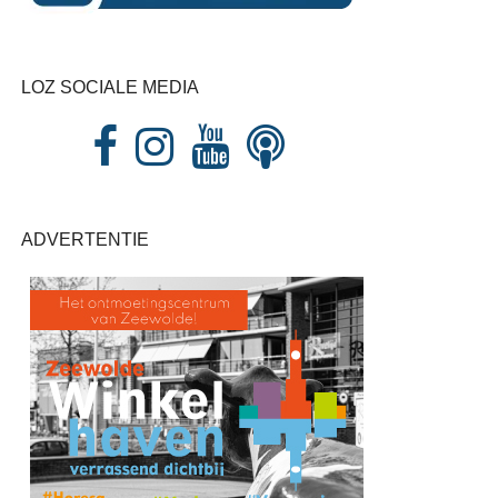
LOZ SOCIALE MEDIA
ADVERTENTIE