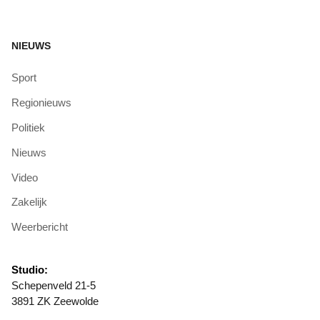
NIEUWS
Sport
Regionieuws
Politiek
Nieuws
Video
Zakelijk
Weerbericht
Studio:
Schepenveld 21-5
3891 ZK Zeewolde