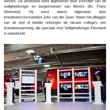
Almere. De ambtseed werd afgenomen door voorzitter van de
veiligheidsregio en burgemeester van Almere dhr. Franc
Weerwind. Hij werd daarin bijgestaan door
brandweercommandant John van der Zwan. Naast het afleggen
van de eed of belofte ontvingen de nieuwe collega’s een
brandweerpenning, die speciaal voor Veiligheidsregio Flevoland
is ontwikkeld.